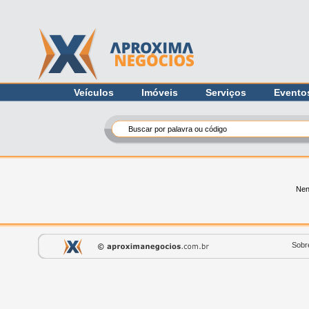
Veículos
Imóveis
Serviços
Evento
Nen
Sobr