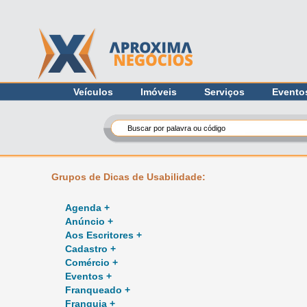
Veículos
Imóveis
Serviços
Evento
Grupos de Dicas de Usabilidade:
Agenda +
Anúncio +
Aos Escritores +
Cadastro +
Comércio +
Eventos +
Franqueado +
Franquia +