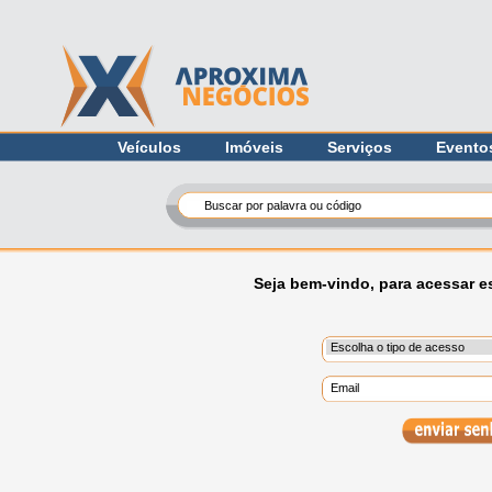
Veículos
Imóveis
Serviços
Evento
Seja bem-vindo, para acessar es